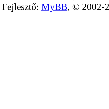
Fejlesztő:
MyBB
, © 2002-