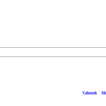
Válaszok
Me